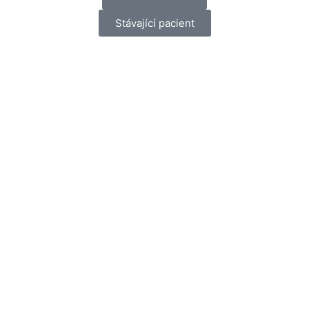
Stávající pacient