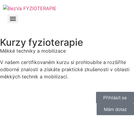
Kurzy fyzioterapie
Měkké techniky a mobilizace
V našem certifikovaném kurzu si prohloubíte a rozšíříte
odborné znalosti a získáte praktické zkušenosti v oblasti
měkkých technik a mobilizací.
Přihlásit se
Mám dotaz